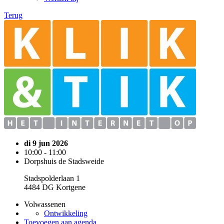
Terug
di 9 jun 2026
10:00 - 11:00
Dorpshuis de Stadsweide
Stadspolderlaan 1
4484 DG Kortgene
Volwassenen
Ontwikkeling
Toevoegen aan agenda