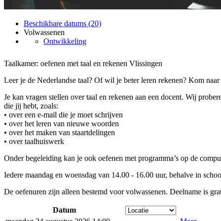
Beschikbare datums (20)
Volwassenen
Ontwikkeling
Taalkamer: oefenen met taal en rekenen Vlissingen
Leer je de Nederlandse taal? Of wil je beter leren rekenen? Kom naa
Je kan vragen stellen over taal en rekenen aan een docent. Wij prober
die jij hebt, zoals:
• over een e-mail die je moet schrijven
• over het leren van nieuwe woorden
• over het maken van staartdelingen
• over taalhuiswerk
Onder begeleiding kan je ook oefenen met programma’s op de compute
Iedere maandag en woensdag van 14.00 - 16.00 uur, behalve in schoo
De oefenuren zijn alleen bestemd voor volwassenen. Deelname is grat
Datum