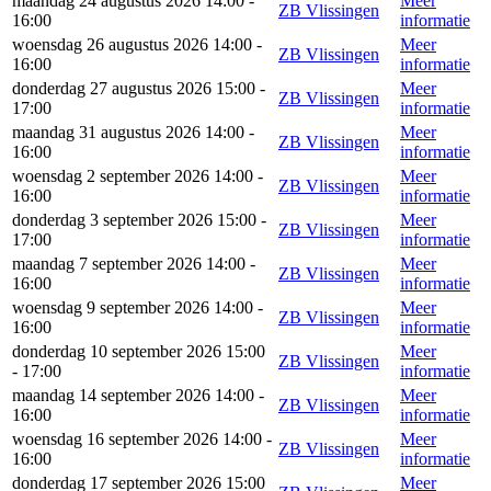
maandag 24 augustus 2026 14:00 -
Meer
ZB Vlissingen
16:00
informatie
woensdag 26 augustus 2026 14:00 -
Meer
ZB Vlissingen
16:00
informatie
donderdag 27 augustus 2026 15:00 -
Meer
ZB Vlissingen
17:00
informatie
maandag 31 augustus 2026 14:00 -
Meer
ZB Vlissingen
16:00
informatie
woensdag 2 september 2026 14:00 -
Meer
ZB Vlissingen
16:00
informatie
donderdag 3 september 2026 15:00 -
Meer
ZB Vlissingen
17:00
informatie
maandag 7 september 2026 14:00 -
Meer
ZB Vlissingen
16:00
informatie
woensdag 9 september 2026 14:00 -
Meer
ZB Vlissingen
16:00
informatie
donderdag 10 september 2026 15:00
Meer
ZB Vlissingen
- 17:00
informatie
maandag 14 september 2026 14:00 -
Meer
ZB Vlissingen
16:00
informatie
woensdag 16 september 2026 14:00 -
Meer
ZB Vlissingen
16:00
informatie
donderdag 17 september 2026 15:00
Meer