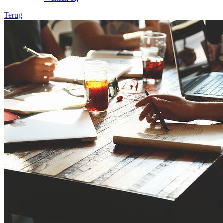
Terug