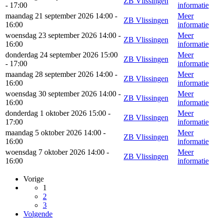
ZB Vlissingen
- 17:00
informatie
maandag 21 september 2026 14:00 -
Meer
ZB Vlissingen
16:00
informatie
woensdag 23 september 2026 14:00 -
Meer
ZB Vlissingen
16:00
informatie
donderdag 24 september 2026 15:00
Meer
ZB Vlissingen
- 17:00
informatie
maandag 28 september 2026 14:00 -
Meer
ZB Vlissingen
16:00
informatie
woensdag 30 september 2026 14:00 -
Meer
ZB Vlissingen
16:00
informatie
donderdag 1 oktober 2026 15:00 -
Meer
ZB Vlissingen
17:00
informatie
maandag 5 oktober 2026 14:00 -
Meer
ZB Vlissingen
16:00
informatie
woensdag 7 oktober 2026 14:00 -
Meer
ZB Vlissingen
16:00
informatie
Vorige
1
2
3
Volgende