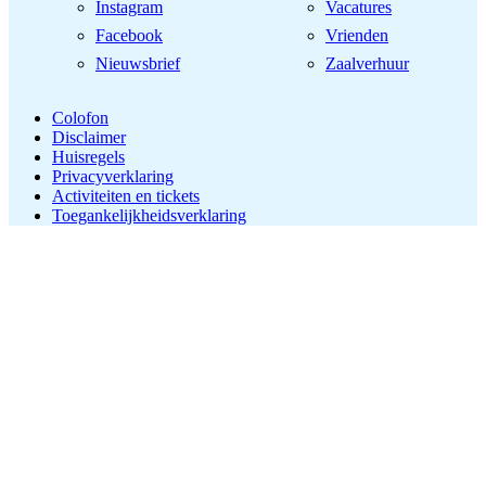
Instagram
Vacatures
Facebook
Vrienden
Nieuwsbrief
Zaalverhuur
Colofon
Disclaimer
Huisregels
Privacyverklaring
Activiteiten en tickets
Toegankelijkheidsverklaring