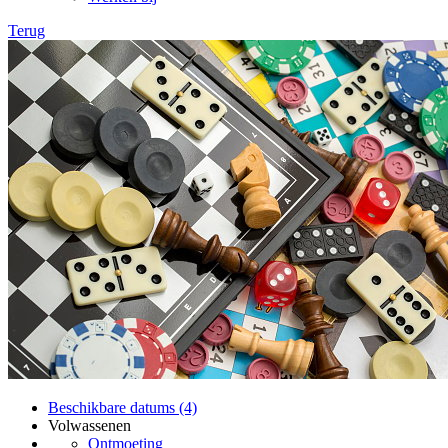
Terug
Beschikbare datums (4)
Volwassenen
Ontmoeting