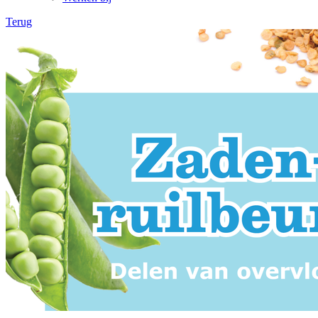
Terug