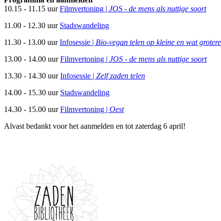
10.15 - 11.15 uur
Filmvertoning |
JOS - de mens als nuttige soort
11.00 - 12.30 uur
Stadswandeling
11.30 - 13.00 uur
Infosessie |
Bio-vegan telen op kleine en wat groter
13.00 - 14.00 uur
Filmvertoning |
JOS - de mens als nuttige soort
13.30 - 14.30 uur
Infosessie |
Zelf zaden telen
14.00 - 15.30 uur
Stadswandeling
14.30 - 15.00 uur
Filmvertoning |
Oest
Alvast bedankt voor het aanmelden en tot zaterdag 6 april!