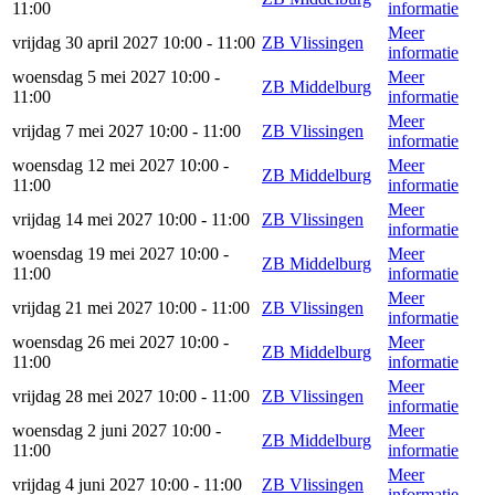
11:00
informatie
Meer
vrijdag 30 april 2027 10:00 - 11:00
ZB Vlissingen
informatie
woensdag 5 mei 2027 10:00 -
Meer
ZB Middelburg
11:00
informatie
Meer
vrijdag 7 mei 2027 10:00 - 11:00
ZB Vlissingen
informatie
woensdag 12 mei 2027 10:00 -
Meer
ZB Middelburg
11:00
informatie
Meer
vrijdag 14 mei 2027 10:00 - 11:00
ZB Vlissingen
informatie
woensdag 19 mei 2027 10:00 -
Meer
ZB Middelburg
11:00
informatie
Meer
vrijdag 21 mei 2027 10:00 - 11:00
ZB Vlissingen
informatie
woensdag 26 mei 2027 10:00 -
Meer
ZB Middelburg
11:00
informatie
Meer
vrijdag 28 mei 2027 10:00 - 11:00
ZB Vlissingen
informatie
woensdag 2 juni 2027 10:00 -
Meer
ZB Middelburg
11:00
informatie
Meer
vrijdag 4 juni 2027 10:00 - 11:00
ZB Vlissingen
informatie