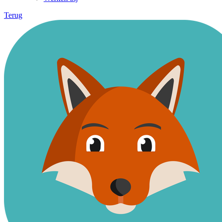
Terug