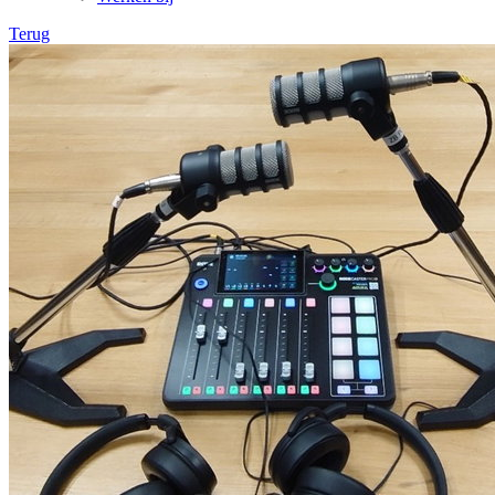
Terug