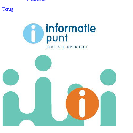
Terug