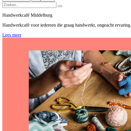
Handwerkcafé Middelburg
Handwerkcafé voor iedereen die graag handwerkt, ongeacht ervaring.
Lees meer