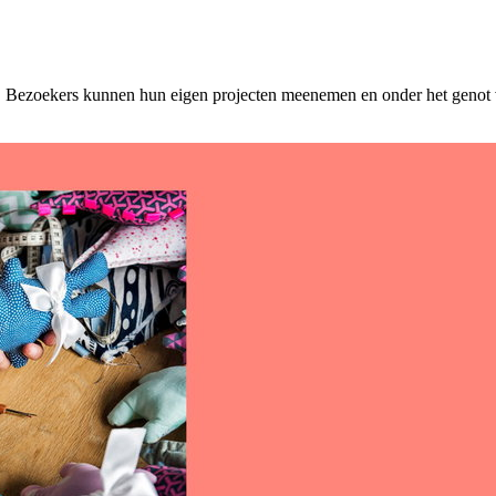
 Bezoekers kunnen hun eigen projecten meenemen en onder het genot va