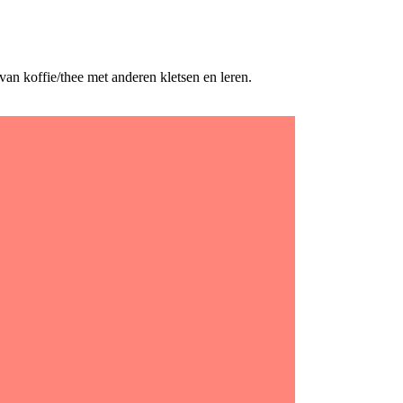
n koffie/thee met anderen kletsen en leren.