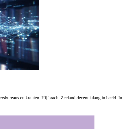
ersbureaus en kranten. Hij bracht Zeeland decennialang in beeld. In