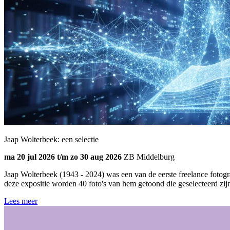
Jaap Wolterbeek: een selectie
ma 20 jul 2026 t/m zo 30 aug 2026
ZB Middelburg
Jaap Wolterbeek (1943 - 2024) was een van de eerste freelance fotogra
deze expositie worden 40 foto's van hem getoond die geselecteerd z
Lees meer