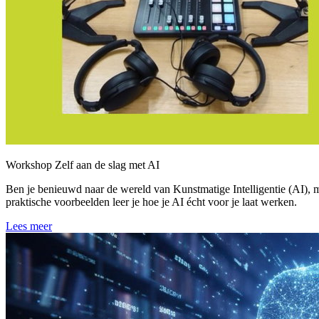
Workshop Zelf aan de slag met AI
Ben je benieuwd naar de wereld van Kunstmatige Intelligentie (AI), ma
praktische voorbeelden leer je hoe je AI écht voor je laat werken.
Lees meer