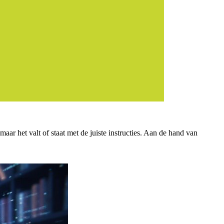
ar het valt of staat met de juiste instructies. Aan de hand van