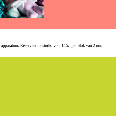
apparatuur. Reserveer de studio voor €15,- per blok van 2 uur.