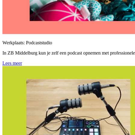
Werkplaats: Podcaststudio
In ZB Middelburg kun je zelf een podcast opnemen met professionele 
Lees meer