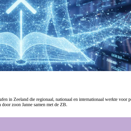
fen in Zeeland die regionaal, nationaal en internationaal werkte voor p
ijn door zoon Janne samen met de ZB.