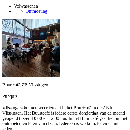
Volwassenen
Ontmoeting
Buurtcafé ZB Vlissingen
Pubquiz
Vlissingers kunnen weer terecht in het Buurtcafé in de ZB in
Vlissingen. Het Buurtcafé is iedere eerste donderdag van de maand
geopend tussen 10.00 en 12.00 uur. In het Buurtcafé gaat het om het
ontmoeten en leren van elkaar. Iedereen is welkom, leden en niet
leden.