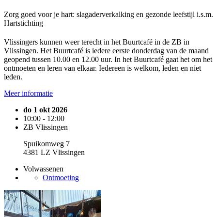
Zorg goed voor je hart: slagaderverkalking en gezonde leefstijl i.s.m.
Hartstichting
Vlissingers kunnen weer terecht in het Buurtcafé in de ZB in
Vlissingen. Het Buurtcafé is iedere eerste donderdag van de maand
geopend tussen 10.00 en 12.00 uur. In het Buurtcafé gaat het om het
ontmoeten en leren van elkaar. Iedereen is welkom, leden en niet
leden.
Meer informatie
do 1 okt 2026
10:00 - 12:00
ZB Vlissingen
Spuikomweg 7
4381 LZ Vlissingen
Volwassenen
Ontmoeting