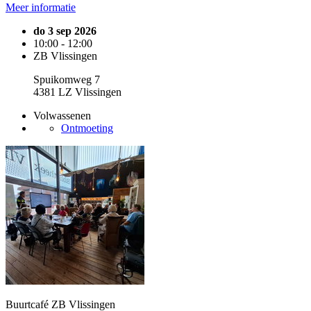
Meer informatie
do 3 sep 2026
10:00 - 12:00
ZB Vlissingen
Spuikomweg 7
4381 LZ Vlissingen
Volwassenen
Ontmoeting
Buurtcafé ZB Vlissingen