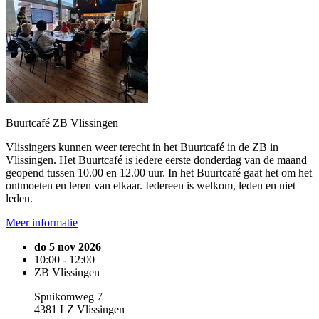
Buurtcafé ZB Vlissingen
Vlissingers kunnen weer terecht in het Buurtcafé in de ZB in
Vlissingen. Het Buurtcafé is iedere eerste donderdag van de maand
geopend tussen 10.00 en 12.00 uur. In het Buurtcafé gaat het om het
ontmoeten en leren van elkaar. Iedereen is welkom, leden en niet
leden.
Meer informatie
do 5 nov 2026
10:00 - 12:00
ZB Vlissingen
Spuikomweg 7
4381 LZ Vlissingen