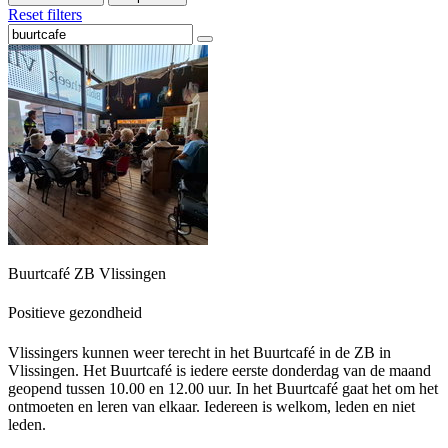
Reset filters
Buurtcafé ZB Vlissingen
Positieve gezondheid
Vlissingers kunnen weer terecht in het Buurtcafé in de ZB in
Vlissingen. Het Buurtcafé is iedere eerste donderdag van de maand
geopend tussen 10.00 en 12.00 uur. In het Buurtcafé gaat het om het
ontmoeten en leren van elkaar. Iedereen is welkom, leden en niet
leden.