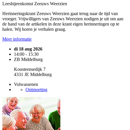
Leesbijeenkomst Zeeuws Weerzien
Herinneringskrant Zeeuws Weerzien gaat terug naar de tijd van
vroeger. Vrijwilligers van Zeeuws Weerzien nodigen je uit om aan
de hand van de artikelen in deze krant eigen herinneringen op te
halen. Wij horen je verhalen graag.
Meer informatie
di 18 aug 2026
14:00 - 15:30
ZB Middelburg
Kousteensedijk 7
4331 JE Middelburg
Volwassenen
Ontmoeting