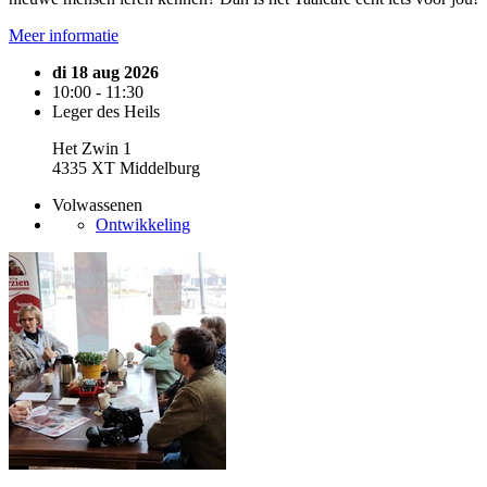
Meer informatie
di 18 aug 2026
10:00 - 11:30
Leger des Heils
Het Zwin 1
4335 XT Middelburg
Volwassenen
Ontwikkeling