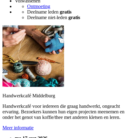
Volwassenen
Ontmoeting
Deelname leden
gratis
Deelname niet-leden
gratis
Handwerkcafé Middelburg
Handwerkcafé voor iedereen die graag handwerkt, ongeacht
ervaring. Bezoekers kunnen hun eigen projecten meenemen en
onder het genot van koffie/thee met anderen kletsen en leren.
Meer informatie