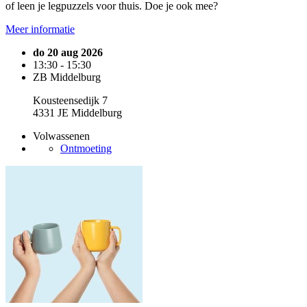
of leen je legpuzzels voor thuis. Doe je ook mee?
Meer informatie
do 20 aug 2026
13:30 - 15:30
ZB Middelburg
Kousteensedijk 7
4331 JE Middelburg
Volwassenen
Ontmoeting