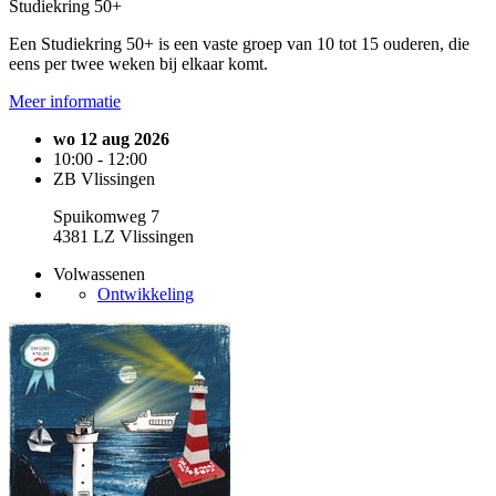
Studiekring 50+
Een Studiekring 50+ is een vaste groep van 10 tot 15 ouderen, die
eens per twee weken bij elkaar komt.
Meer informatie
wo 12 aug 2026
10:00 - 12:00
ZB Vlissingen
Spuikomweg 7
4381 LZ Vlissingen
Volwassenen
Ontwikkeling