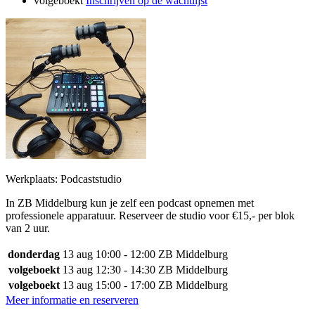
volgeboekt
Inschrijven op de wachtlijst
Werkplaats: Podcaststudio
In ZB Middelburg kun je zelf een podcast opnemen met
professionele apparatuur. Reserveer de studio voor €15,- per blok
van 2 uur.
donderdag
13 aug
10:00 - 12:00
ZB Middelburg
volgeboekt
13 aug
12:30 - 14:30
ZB Middelburg
volgeboekt
13 aug
15:00 - 17:00
ZB Middelburg
Meer informatie en reserveren