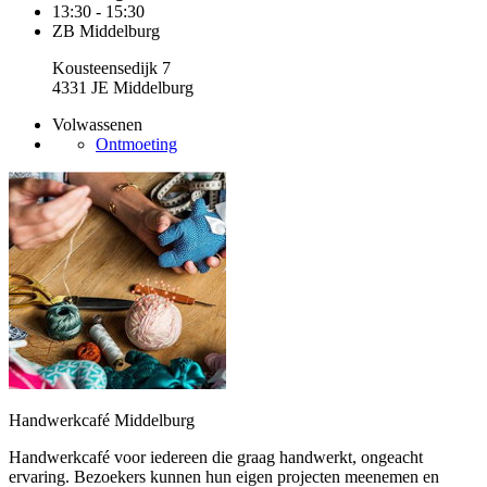
13:30 - 15:30
ZB Middelburg
Kousteensedijk 7
4331 JE Middelburg
Volwassenen
Ontmoeting
Handwerkcafé Middelburg
Handwerkcafé voor iedereen die graag handwerkt, ongeacht
ervaring. Bezoekers kunnen hun eigen projecten meenemen en