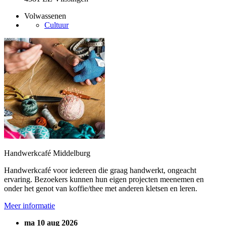
Volwassenen
Cultuur
Handwerkcafé Middelburg
Handwerkcafé voor iedereen die graag handwerkt, ongeacht
ervaring. Bezoekers kunnen hun eigen projecten meenemen en
onder het genot van koffie/thee met anderen kletsen en leren.
Meer informatie
ma 10 aug 2026