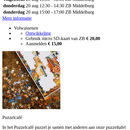
donderdag
20 aug
12:30 - 14:30
ZB Middelburg
donderdag
20 aug
15:00 - 17:00
ZB Middelburg
Meer informatie
Volwassenen
Ontwikkeling
Gebruik micro SD-kaart van ZB
€ 20,00
Aanmelden
€ 15,00
Puzzelcafé
In het Puzzelcafé puzzel je samen met anderen aan onze puzzeltafel