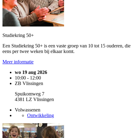
Studiekring 50+
Een Studiekring 50+ is een vaste groep van 10 tot 15 ouderen, die
eens per twee weken bij elkaar komt.
Meer informatie
wo 19 aug 2026
10:00 - 12:00
ZB Vlissingen
Spuikomweg 7
4381 LZ Vlissingen
Volwassenen
Ontwikkeling