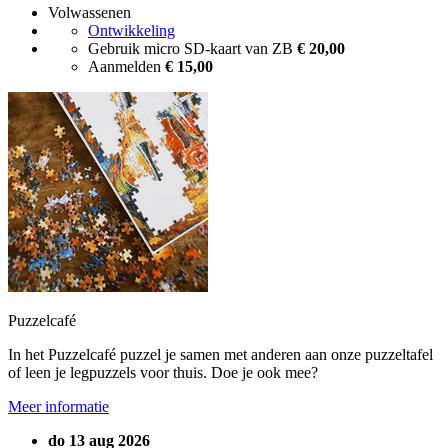
Volwassenen
Ontwikkeling
Gebruik micro SD-kaart van ZB
€ 20,00
Aanmelden
€ 15,00
Puzzelcafé
In het Puzzelcafé puzzel je samen met anderen aan onze puzzeltafel
of leen je legpuzzels voor thuis. Doe je ook mee?
Meer informatie
do 13 aug 2026