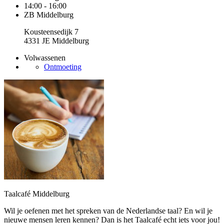
14:00 - 16:00
ZB Middelburg
Kousteensedijk 7
4331 JE Middelburg
Volwassenen
Ontmoeting
Taalcafé Middelburg
Wil je oefenen met het spreken van de Nederlandse taal? En wil je
nieuwe mensen leren kennen? Dan is het Taalcafé echt iets voor jou!