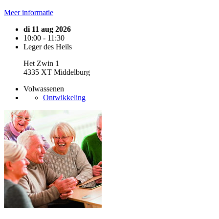
Meer informatie
di 11 aug 2026
10:00 - 11:30
Leger des Heils
Het Zwin 1
4335 XT Middelburg
Volwassenen
Ontwikkeling