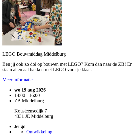
LEGO Bouwmiddag Middelburg
Ben jij ook zo dol op bouwen met LEGO? Kom dan naar de ZB! Er
staan allemaal bakken met LEGO voor je klaar.
Meer informatie
wo 19 aug 2026
14:00 - 16:00
ZB Middelburg
Kousteensedijk 7
4331 JE Middelburg
Jeugd
Ontwikkeling