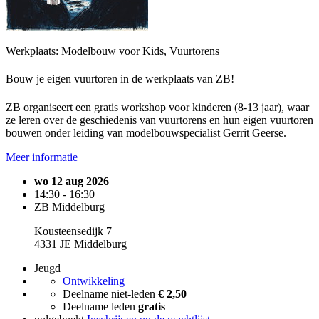
Werkplaats: Modelbouw voor Kids, Vuurtorens
Bouw je eigen vuurtoren in de werkplaats van ZB!
ZB organiseert een gratis workshop voor kinderen (8-13 jaar), waar
ze leren over de geschiedenis van vuurtorens en hun eigen vuurtoren
bouwen onder leiding van modelbouwspecialist Gerrit Geerse.
Meer informatie
wo 12 aug 2026
14:30 - 16:30
ZB Middelburg
Kousteensedijk 7
4331 JE Middelburg
Jeugd
Ontwikkeling
Deelname niet-leden
€ 2,50
Deelname leden
gratis