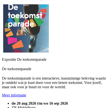
Expositie De toekomstparade
De toekomstparade
De toekomstparade is een interactieve, kunstzinnige beleving waarin
je ontdekt wat je kunt doen voor een betere toekomst. Voor jezelf,
maar ook voor je buurt en voor de wereld.
Meer informatie
do 20 aug 2026 t/m wo 16 sep 2026
ZB Middelburg