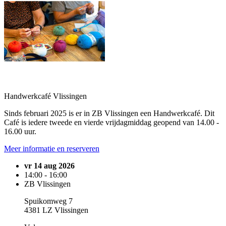
Handwerkcafé Vlissingen
Sinds februari 2025 is er in ZB Vlissingen een Handwerkcafé. Dit
Café is iedere tweede en vierde vrijdagmiddag geopend van 14.00 -
16.00 uur.
Meer informatie en reserveren
vr 14 aug 2026
14:00 - 16:00
ZB Vlissingen
Spuikomweg 7
4381 LZ Vlissingen