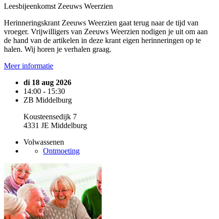
Leesbijeenkomst Zeeuws Weerzien
Herinneringskrant Zeeuws Weerzien gaat terug naar de tijd van
vroeger. Vrijwilligers van Zeeuws Weerzien nodigen je uit om aan
de hand van de artikelen in deze krant eigen herinneringen op te
halen. Wij horen je verhalen graag.
Meer informatie
di 18 aug 2026
14:00 - 15:30
ZB Middelburg
Kousteensedijk 7
4331 JE Middelburg
Volwassenen
Ontmoeting