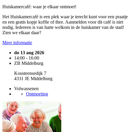
Huiskamercafé: waar je elkaar ontmoet!
Het Huiskamercafé is een plek waar je terecht kunt voor een praatje
en een gratis kopje koffie of thee. Aanmelden voor dit café is niet
nodig. Iedereen is van harte welkom in de huiskamer van de stad!
Zien we elkaar daar?
Meer informatie
do 13 aug 2026
14:00 - 16:00
ZB Middelburg
Kousteensedijk 7
4331 JE Middelburg
Volwassenen
Ontmoeting