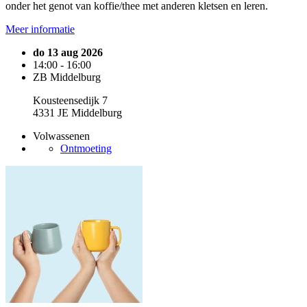
onder het genot van koffie/thee met anderen kletsen en leren.
Meer informatie
do 13 aug 2026
14:00 - 16:00
ZB Middelburg
Kousteensedijk 7
4331 JE Middelburg
Volwassenen
Ontmoeting