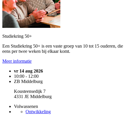
Studiekring 50+
Een Studiekring 50+ is een vaste groep van 10 tot 15 ouderen, die
eens per twee weken bij elkaar komt.
Meer informatie
vr 14 aug 2026
10:00 - 12:00
ZB Middelburg
Kousteensedijk 7
4331 JE Middelburg
Volwassenen
Ontwikkeling