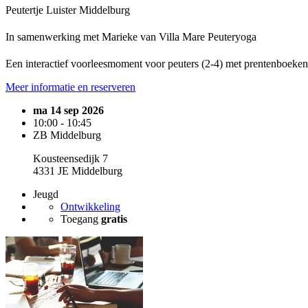
Peutertje Luister Middelburg
In samenwerking met Marieke van Villa Mare Peuteryoga
Een interactief voorleesmoment voor peuters (2-4) met prentenboeken,
Meer informatie en reserveren
ma 14 sep 2026
10:00 - 10:45
ZB Middelburg
Kousteensedijk 7
4331 JE Middelburg
Jeugd
Ontwikkeling
Toegang
gratis