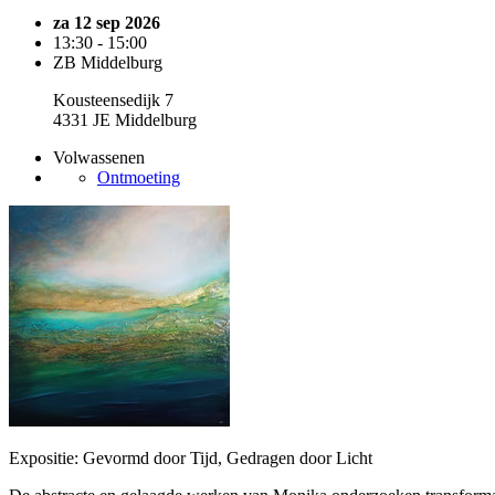
za 12 sep 2026
13:30 - 15:00
ZB Middelburg
Kousteensedijk 7
4331 JE Middelburg
Volwassenen
Ontmoeting
Expositie: Gevormd door Tijd, Gedragen door Licht