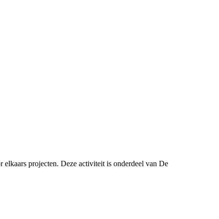
elkaars projecten. Deze activiteit is onderdeel van De