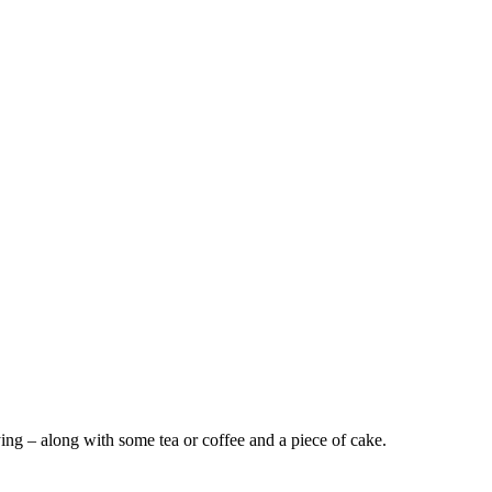
ing – along with some tea or coffee and a piece of cake.