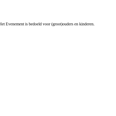
. Het Evenement is bedoeld voor (groot)ouders en kinderen.