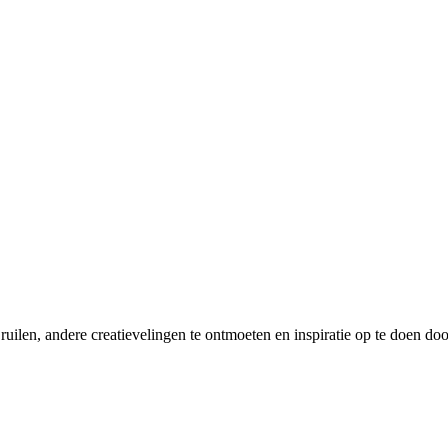
en, andere creatievelingen te ontmoeten en inspiratie op te doen door 