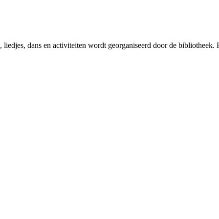
 liedjes, dans en activiteiten wordt georganiseerd door de bibliotheek