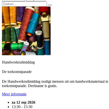
Handwerkruilmiddag
De toekomstparade
De Handwerkruilmiddag nodigt mensen uit om handwerkmateriaal te ruil
toekomstparade. Deelname is gratis.
Meer informatie
za 12 sep 2026
13:30 - 15:30