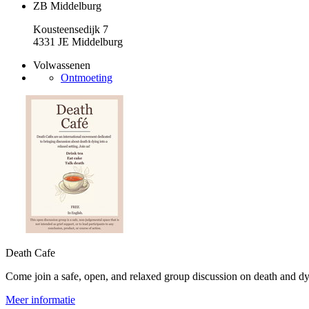
ZB Middelburg
Kousteensedijk 7
4331 JE Middelburg
Volwassenen
Ontmoeting
Death Cafe
Come join a safe, open, and relaxed group discussion on death and dy
Meer informatie