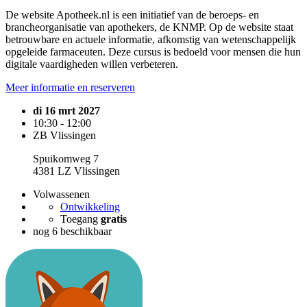
De website Apotheek.nl is een initiatief van de beroeps- en
brancheorganisatie van apothekers, de KNMP. Op de website staat
betrouwbare en actuele informatie, afkomstig van wetenschappelijk
opgeleide farmaceuten. Deze cursus is bedoeld voor mensen die hun
digitale vaardigheden willen verbeteren.
Meer informatie en reserveren
di 16 mrt 2027
10:30 - 12:00
ZB Vlissingen
Spuikomweg 7
4381 LZ Vlissingen
Volwassenen
Ontwikkeling
Toegang
gratis
nog 6 beschikbaar