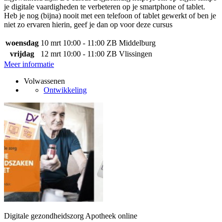
je digitale vaardigheden te verbeteren op je smartphone of tablet.
Heb je nog (bijna) nooit met een telefoon of tablet gewerkt of ben je
niet zo ervaren hierin, geef je dan op voor deze cursus
woensdag
10 mrt
10:00 - 11:00
ZB Middelburg
vrijdag
12 mrt
10:00 - 11:00
ZB Vlissingen
Meer informatie
Volwassenen
Ontwikkeling
Digitale gezondheidszorg Apotheek online