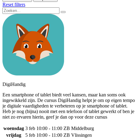
Reset filters
DigiHandig
Een smartphone of tablet biedt veel kansen, maar kan soms ook
ingewikkeld zijn. De cursus DigiHandig helpt je om op eigen tempo
je digitale vaardigheden te verbeteren op je smartphone of tablet.
Heb je nog (bijna) nooit met een telefoon of tablet gewerkt of ben je
niet zo ervaren hierin, geef je dan op voor deze cursus
woensdag
3 feb
10:00 - 11:00
ZB Middelburg
vrijdag
5 feb
10:00 - 11:00
ZB Vlissingen