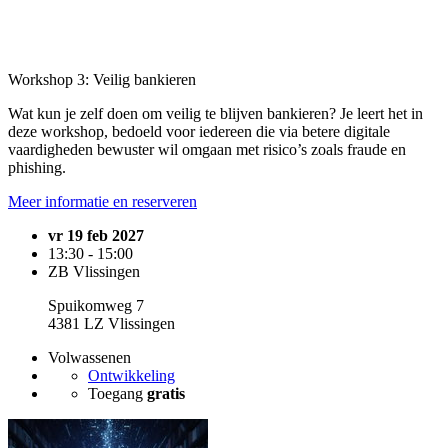
Workshop 3: Veilig bankieren
Wat kun je zelf doen om veilig te blijven bankieren? Je leert het in
deze workshop, bedoeld voor iedereen die via betere digitale
vaardigheden bewuster wil omgaan met risico’s zoals fraude en
phishing.
Meer informatie en reserveren
vr 19 feb 2027
13:30 - 15:00
ZB Vlissingen
Spuikomweg 7
4381 LZ Vlissingen
Volwassenen
Ontwikkeling
Toegang
gratis