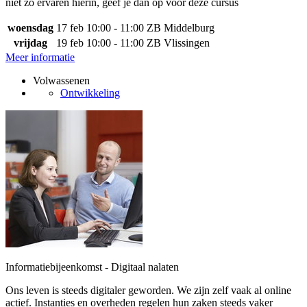
niet zo ervaren hierin, geef je dan op voor deze cursus
woensdag
17 feb
10:00 - 11:00
ZB Middelburg
vrijdag
19 feb
10:00 - 11:00
ZB Vlissingen
Meer informatie
Volwassenen
Ontwikkeling
Informatiebijeenkomst - Digitaal nalaten
Ons leven is steeds digitaler geworden. We zijn zelf vaak al online
actief. Instanties en overheden regelen hun zaken steeds vaker