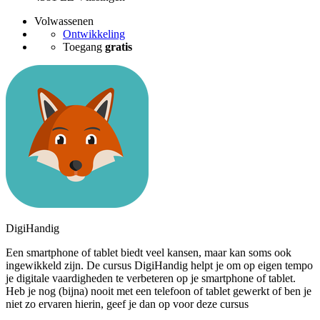
Volwassenen
Ontwikkeling
Toegang
gratis
DigiHandig
Een smartphone of tablet biedt veel kansen, maar kan soms ook
ingewikkeld zijn. De cursus DigiHandig helpt je om op eigen tempo
je digitale vaardigheden te verbeteren op je smartphone of tablet.
Heb je nog (bijna) nooit met een telefoon of tablet gewerkt of ben je
niet zo ervaren hierin, geef je dan op voor deze cursus