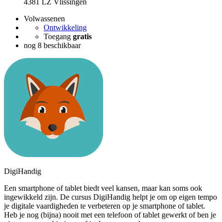
4381 LZ Vlissingen
Volwassenen
Ontwikkeling
Toegang
gratis
nog 8 beschikbaar
DigiHandig
Een smartphone of tablet biedt veel kansen, maar kan soms ook
ingewikkeld zijn. De cursus DigiHandig helpt je om op eigen tempo
je digitale vaardigheden te verbeteren op je smartphone of tablet.
Heb je nog (bijna) nooit met een telefoon of tablet gewerkt of ben je