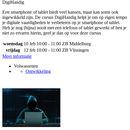
DigiHandig
Een smartphone of tablet biedt veel kansen, maar kan soms ook
ingewikkeld zijn. De cursus DigiHandig helpt je om op eigen tempo
je digitale vaardigheden te verbeteren op je smartphone of tablet.
Heb je nog (bijna) nooit met een telefoon of tablet gewerkt of ben je
niet zo ervaren hierin, geef je dan op voor deze cursus
woensdag
10 feb
10:00 - 11:00
ZB Middelburg
vrijdag
12 feb
10:00 - 11:00
ZB Vlissingen
Meer informatie
Volwassenen
Ontwikkeling