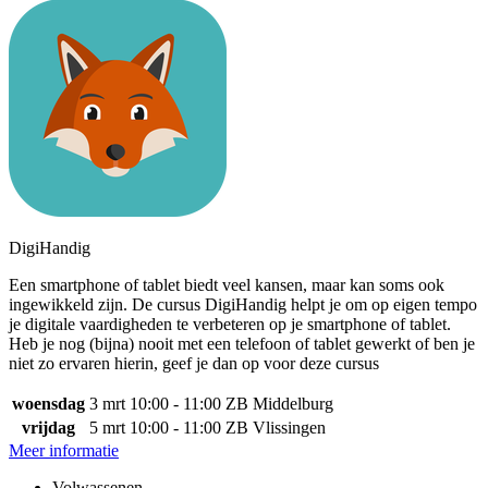
DigiHandig
Een smartphone of tablet biedt veel kansen, maar kan soms ook
ingewikkeld zijn. De cursus DigiHandig helpt je om op eigen tempo
je digitale vaardigheden te verbeteren op je smartphone of tablet.
Heb je nog (bijna) nooit met een telefoon of tablet gewerkt of ben je
niet zo ervaren hierin, geef je dan op voor deze cursus
woensdag
3 mrt
10:00 - 11:00
ZB Middelburg
vrijdag
5 mrt
10:00 - 11:00
ZB Vlissingen
Meer informatie
Volwassenen