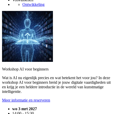
Ontwikkeling
Workshop AI voor beginners
Wat is AI nu eigenlijk precies en wat betekent het voor jou? In deze
workshop AI voor beginners breid je jouw digitale vaardigheden uit
en krijg je een heldere introductie in de wereld van kunstmatige
intelligentie.
Meer informatie en reserveren
wo 3 mrt 2027
14:00 - 15:30