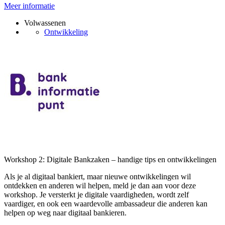
Meer informatie
Volwassenen
Ontwikkeling
Workshop 2: Digitale Bankzaken – handige tips en ontwikkelingen
Als je al digitaal bankiert, maar nieuwe ontwikkelingen wil
ontdekken en anderen wil helpen, meld je dan aan voor deze
workshop. Je versterkt je digitale vaardigheden, wordt zelf
vaardiger, en ook een waardevolle ambassadeur die anderen kan
helpen op weg naar digitaal bankieren.