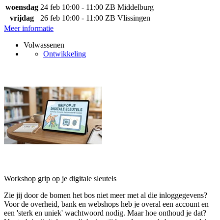
woensdag
24 feb
10:00 - 11:00
ZB Middelburg
vrijdag
26 feb
10:00 - 11:00
ZB Vlissingen
Meer informatie
Volwassenen
Ontwikkeling
Workshop grip op je digitale sleutels
Zie jij door de bomen het bos niet meer met al die inloggegevens?
Voor de overheid, bank en webshops heb je overal een account en
een 'sterk en uniek' wachtwoord nodig. Maar hoe onthoud je dat?