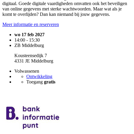
digitaal. Goede digitale vaardigheden omvatten ook het beveiligen
van online gegevens met sterke wachtwoorden. Maar wat als je
komt te overlijden? Dan kan niemand bij jouw gegevens.
Meer informatie en reserveren
wo 17 feb 2027
14:00 - 15:30
ZB Middelburg
Kousteensedijk 7
4331 JE Middelburg
Volwassenen
Ontwikkeling
Toegang
gratis