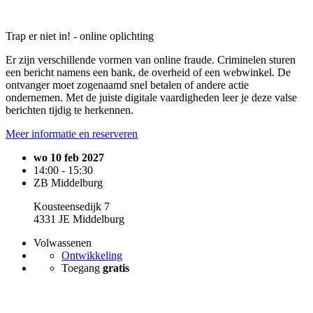
Trap er niet in! - online oplichting
Er zijn verschillende vormen van online fraude. Criminelen sturen
een bericht namens een bank, de overheid of een webwinkel. De
ontvanger moet zogenaamd snel betalen of andere actie
ondernemen. Met de juiste digitale vaardigheden leer je deze valse
berichten tijdig te herkennen.
Meer informatie en reserveren
wo 10 feb 2027
14:00 - 15:30
ZB Middelburg
Kousteensedijk 7
4331 JE Middelburg
Volwassenen
Ontwikkeling
Toegang
gratis