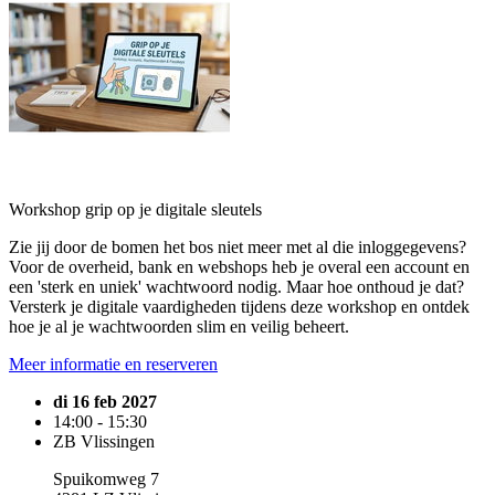
Workshop grip op je digitale sleutels
Zie jij door de bomen het bos niet meer met al die inloggegevens?
Voor de overheid, bank en webshops heb je overal een account en
een 'sterk en uniek' wachtwoord nodig. Maar hoe onthoud je dat?
Versterk je digitale vaardigheden tijdens deze workshop en ontdek
hoe je al je wachtwoorden slim en veilig beheert.
Meer informatie en reserveren
di 16 feb 2027
14:00 - 15:30
ZB Vlissingen
Spuikomweg 7