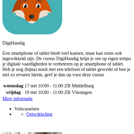
DigiHandig
Een smartphone of tablet biedt veel kansen, maar kan soms ook
ingewikkeld zijn. De cursus DigiHandig helpt je om op eigen tempo
je digitale vaardigheden te verbeteren op je smartphone of tablet.
Heb je nog (bijna) nooit met een telefoon of tablet gewerkt of ben je
niet zo ervaren hierin, geef je dan op voor deze cursus
woensdag
17 mrt
10:00 - 11:00
ZB Middelburg
vrijdag
19 mrt
10:00 - 11:00
ZB Vlissingen
Meer informatie
Volwassenen
Ontwikkeling