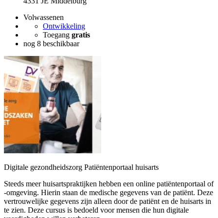
4331 JE Middelburg
Volwassenen
Ontwikkeling
Toegang
gratis
nog 8 beschikbaar
Digitale gezondheidszorg Patiëntenportaal huisarts
Steeds meer huisartspraktijken hebben een online patiëntenportaal of
-omgeving. Hierin staan de medische gegevens van de patiënt. Deze
vertrouwelijke gegevens zijn alleen door de patiënt en de huisarts in
te zien. Deze cursus is bedoeld voor mensen die hun digitale