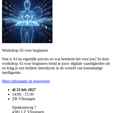
Workshop AI voor beginners
Wat is AI nu eigenlijk precies en wat betekent het voor jou? In deze
workshop AI voor beginners breid je jouw digitale vaardigheden uit
en krijg je een heldere introductie in de wereld van kunstmatige
intelligentie.
Meer informatie en reserveren
di 23 feb 2027
14:00 - 15:30
ZB Vlissingen
Spuikomweg 7
4381 LZ Vlissingen