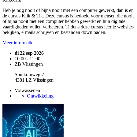
Heb je nog nooit of bijna nooit met een computer gewerkt, dan is er
de cursus Klik & Tik. Deze cursus is bedoeld voor mensen die nooit
of bijna nooit met een computer hebben gewerkt en hun digitale
vaardigheden willen verbeteren. Tijdens deze cursus leer je websites
bekijken, e-mails schrijven en bestanden downloaden.
Meer informatie
di 22 sep 2026
10:00 - 11:00
ZB Vlissingen
Spuikomweg 7
4381 LZ Vlissingen
Volwassenen
Ontwikkeling