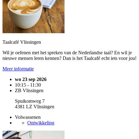
Taalcafé Vlissingen
Wil je oefenen met het spreken van de Nederlandse taal? En wil je
nieuwe mensen leren kennen? Dan is het Taalcafé echt iets voor jou!
Meer informatie
wo 23 sep 2026
10:15 - 11:30
ZB Vlissingen
Spuikomweg 7
4381 LZ Vlissingen
Volwassenen
Ontwikkeling