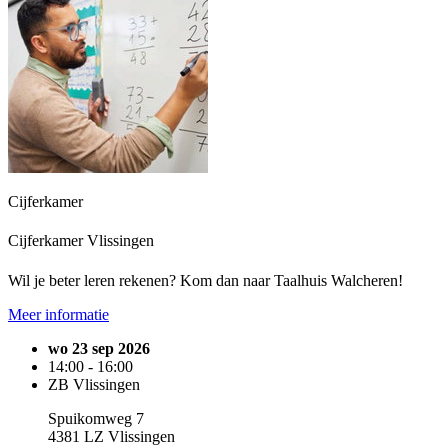
Cijferkamer
Cijferkamer Vlissingen
Wil je beter leren rekenen? Kom dan naar Taalhuis Walcheren!
Meer informatie
wo 23 sep 2026
14:00 - 16:00
ZB Vlissingen
Spuikomweg 7
4381 LZ Vlissingen