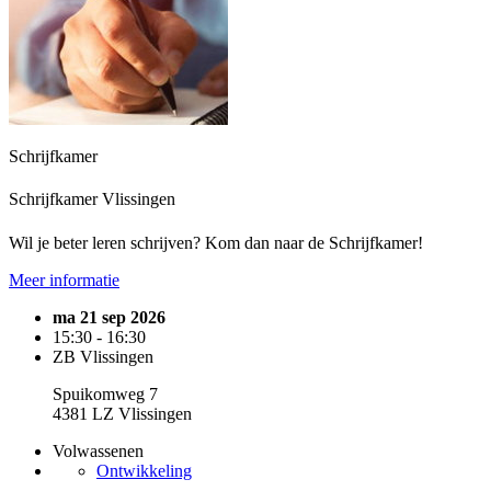
Schrijfkamer
Schrijfkamer Vlissingen
Wil je beter leren schrijven? Kom dan naar de Schrijfkamer!
Meer informatie
ma 21 sep 2026
15:30 - 16:30
ZB Vlissingen
Spuikomweg 7
4381 LZ Vlissingen
Volwassenen
Ontwikkeling