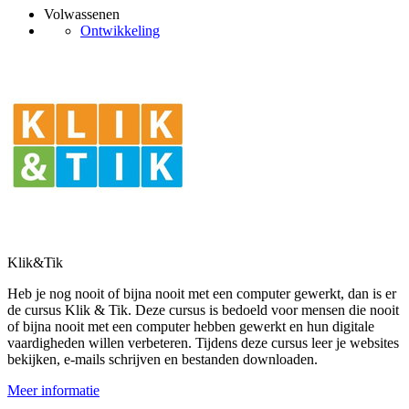
Volwassenen
Ontwikkeling
Klik&Tik
Heb je nog nooit of bijna nooit met een computer gewerkt, dan is er
de cursus Klik & Tik. Deze cursus is bedoeld voor mensen die nooit
of bijna nooit met een computer hebben gewerkt en hun digitale
vaardigheden willen verbeteren. Tijdens deze cursus leer je websites
bekijken, e-mails schrijven en bestanden downloaden.
Meer informatie