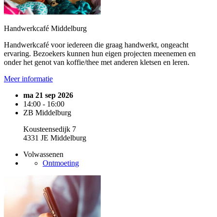
Handwerkcafé Middelburg
Handwerkcafé voor iedereen die graag handwerkt, ongeacht
ervaring. Bezoekers kunnen hun eigen projecten meenemen en
onder het genot van koffie/thee met anderen kletsen en leren.
Meer informatie
ma 21 sep 2026
14:00 - 16:00
ZB Middelburg
Kousteensedijk 7
4331 JE Middelburg
Volwassenen
Ontmoeting