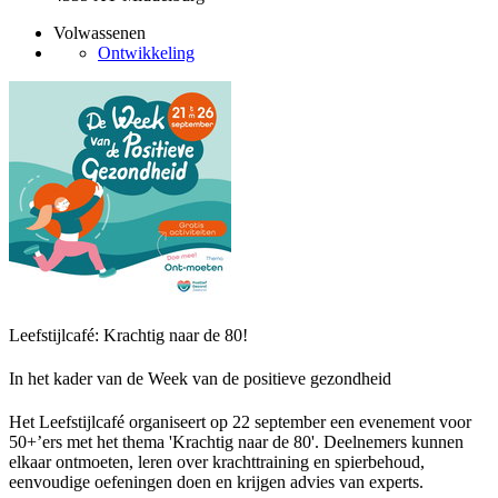
Volwassenen
Ontwikkeling
Leefstijlcafé: Krachtig naar de 80!
In het kader van de Week van de positieve gezondheid
Het Leefstijlcafé organiseert op 22 september een evenement voor
50+’ers met het thema 'Krachtig naar de 80'. Deelnemers kunnen
elkaar ontmoeten, leren over krachttraining en spierbehoud,
eenvoudige oefeningen doen en krijgen advies van experts.