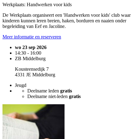
Werkplaats: Handwerken voor kids
De Werkplaats organiseert een 'Handwerken voor kids' club waar
kinderen kunnen leren breien, haken, borduren en naaien onder
begeleiding van Eef en Jacoline.
Meer informatie en reserveren
wo 23 sep 2026
14:30 - 16:00
ZB Middelburg
Kousteensedijk 7
4331 JE Middelburg
Jeugd
Deelname leden
gratis
Deelname niet-leden
gratis