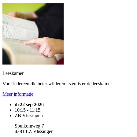
Leeskamer
Voor iedereen die beter wil leren lezen is er de leeskamer.
Meer informatie
di 22 sep 2026
10:15 - 11:15
ZB Vlissingen
Spuikomweg 7
4381 LZ Vlissingen