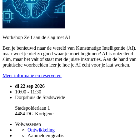
Workshop Zelf aan de slag met AI
Ben je benieuwd naar de wereld van Kunstmatige Intelligentie (AI),
maar weet je niet zo goed waar je moet beginnen? AI is ontzettend
slim, maar het valt of staat met de juiste instructies. Aan de hand van
praktische voorbeelden leer je hoe je AI écht voor je laat werken.
Meer informatie en reserveren
di 22 sep 2026
10:00 - 11:30
Dorpshuis de Stadsweide
Stadspolderlaan 1
4484 DG Kortgene
Volwassenen
Ontwikkeling
Aanmelden
gratis