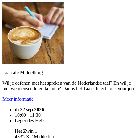
Taalcafé Middelburg
Wil je oefenen met het spreken van de Nederlandse taal? En wil je
nieuwe mensen leren kennen? Dan is het Taalcafé echt iets voor jou!
Meer informatie
di 22 sep 2026
10:00 - 11:30
Leger des Heils
Het Zwin 1
4335 XT Middelburg