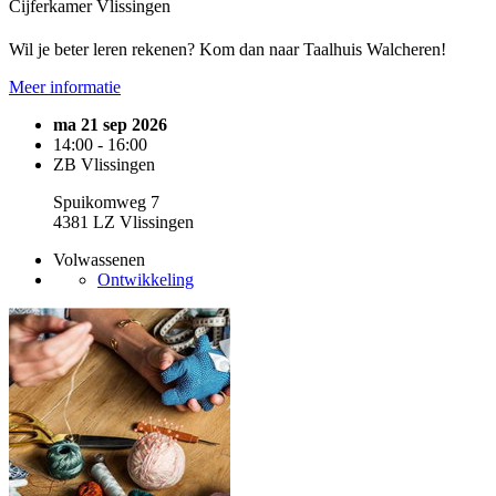
Cijferkamer Vlissingen
Wil je beter leren rekenen? Kom dan naar Taalhuis Walcheren!
Meer informatie
ma 21 sep 2026
14:00 - 16:00
ZB Vlissingen
Spuikomweg 7
4381 LZ Vlissingen
Volwassenen
Ontwikkeling