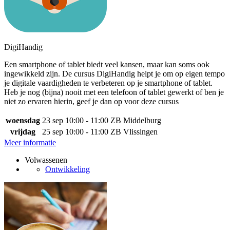
DigiHandig
Een smartphone of tablet biedt veel kansen, maar kan soms ook
ingewikkeld zijn. De cursus DigiHandig helpt je om op eigen tempo
je digitale vaardigheden te verbeteren op je smartphone of tablet.
Heb je nog (bijna) nooit met een telefoon of tablet gewerkt of ben je
niet zo ervaren hierin, geef je dan op voor deze cursus
woensdag
23 sep
10:00 - 11:00
ZB Middelburg
vrijdag
25 sep
10:00 - 11:00
ZB Vlissingen
Meer informatie
Volwassenen
Ontwikkeling