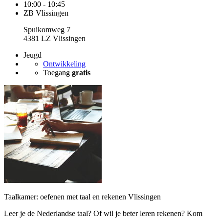
10:00 - 10:45
ZB Vlissingen
Spuikomweg 7
4381 LZ Vlissingen
Jeugd
Ontwikkeling
Toegang
gratis
Taalkamer: oefenen met taal en rekenen Vlissingen
Leer je de Nederlandse taal? Of wil je beter leren rekenen? Kom