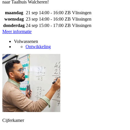
naar Taalhuis Walcheren!
maandag
21 sep
14:00 - 16:00
ZB Vlissingen
woensdag
23 sep
14:00 - 16:00
ZB Vlissingen
donderdag
24 sep
15:00 - 17:00
ZB Vlissingen
Meer informatie
Volwassenen
Ontwikkeling
Cijferkamer