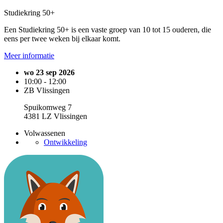
Studiekring 50+
Een Studiekring 50+ is een vaste groep van 10 tot 15 ouderen, die
eens per twee weken bij elkaar komt.
Meer informatie
wo 23 sep 2026
10:00 - 12:00
ZB Vlissingen
Spuikomweg 7
4381 LZ Vlissingen
Volwassenen
Ontwikkeling