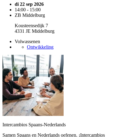
di 22 sep 2026
14:00 - 15:00
ZB Middelburg
Kousteensedijk 7
4331 JE Middelburg
Volwassenen
Ontwikkeling
Intercambios Spaans-Nederlands
Samen Spaans en Nederlands oefenen. ¡Intercambios