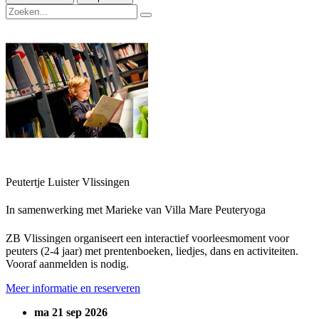
Peutertje Luister Vlissingen
In samenwerking met Marieke van Villa Mare Peuteryoga
ZB Vlissingen organiseert een interactief voorleesmoment voor
peuters (2-4 jaar) met prentenboeken, liedjes, dans en activiteiten.
Vooraf aanmelden is nodig.
Meer informatie en reserveren
ma 21 sep 2026