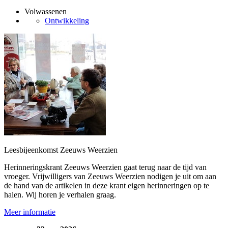
Volwassenen
Ontwikkeling
Leesbijeenkomst Zeeuws Weerzien
Herinneringskrant Zeeuws Weerzien gaat terug naar de tijd van
vroeger. Vrijwilligers van Zeeuws Weerzien nodigen je uit om aan
de hand van de artikelen in deze krant eigen herinneringen op te
halen. Wij horen je verhalen graag.
Meer informatie