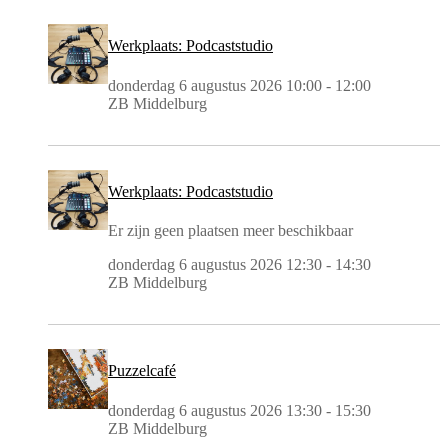
Werkplaats: Podcaststudio
donderdag 6 augustus 2026 10:00 - 12:00
ZB Middelburg
Werkplaats: Podcaststudio
Er zijn geen plaatsen meer beschikbaar
donderdag 6 augustus 2026 12:30 - 14:30
ZB Middelburg
Puzzelcafé
donderdag 6 augustus 2026 13:30 - 15:30
ZB Middelburg