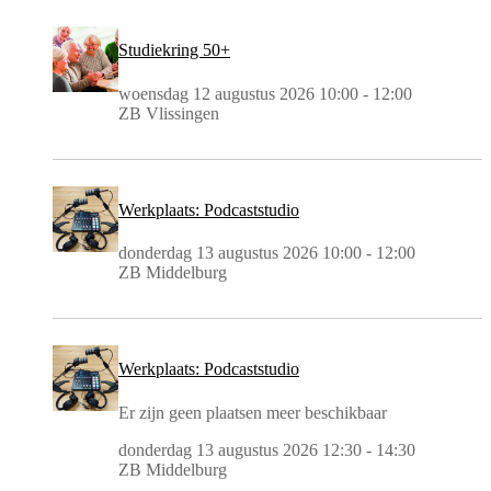
Studiekring 50+
woensdag 12 augustus 2026 10:00 - 12:00
ZB Vlissingen
Werkplaats: Podcaststudio
donderdag 13 augustus 2026 10:00 - 12:00
ZB Middelburg
Werkplaats: Podcaststudio
Er zijn geen plaatsen meer beschikbaar
donderdag 13 augustus 2026 12:30 - 14:30
ZB Middelburg