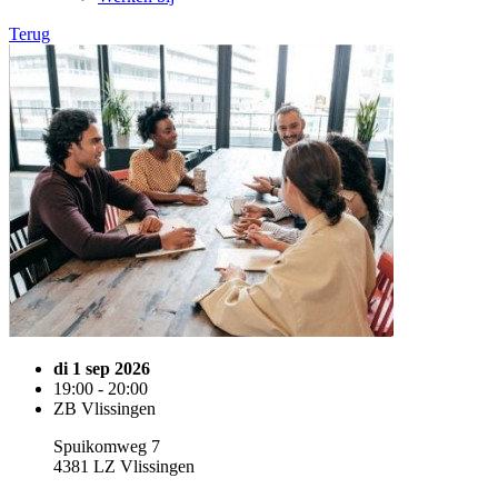
Terug
di 1 sep 2026
19:00 - 20:00
ZB Vlissingen
Spuikomweg 7
4381 LZ Vlissingen