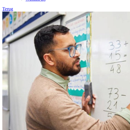
Terug