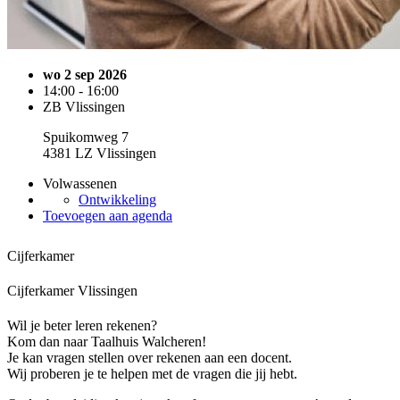
wo 2 sep 2026
14:00 - 16:00
ZB Vlissingen
Spuikomweg 7
4381 LZ Vlissingen
Volwassenen
Ontwikkeling
Toevoegen aan agenda
Cijferkamer
Cijferkamer Vlissingen
Wil je beter leren rekenen?
Kom dan naar Taalhuis Walcheren!
Je kan vragen stellen over rekenen aan een docent.
Wij proberen je te helpen met de vragen die jij hebt.