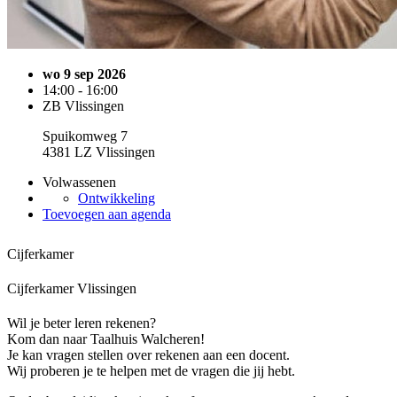
wo 9 sep 2026
14:00 - 16:00
ZB Vlissingen
Spuikomweg 7
4381 LZ Vlissingen
Volwassenen
Ontwikkeling
Toevoegen aan agenda
Cijferkamer
Cijferkamer Vlissingen
Wil je beter leren rekenen?
Kom dan naar Taalhuis Walcheren!
Je kan vragen stellen over rekenen aan een docent.
Wij proberen je te helpen met de vragen die jij hebt.