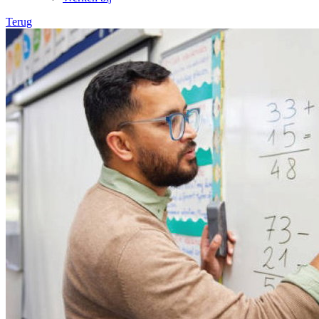
Terug