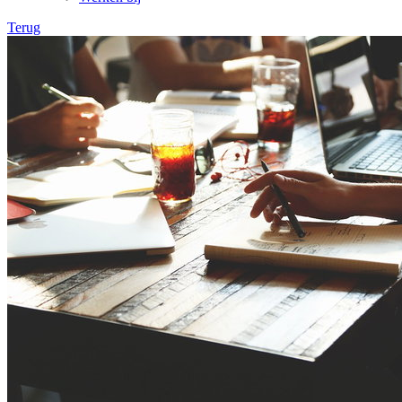
Terug