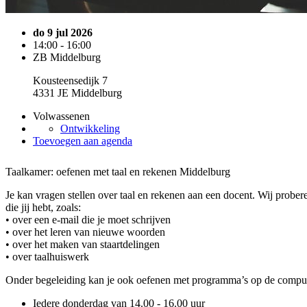
do 9 jul 2026
14:00 - 16:00
ZB Middelburg
Kousteensedijk 7
4331 JE Middelburg
Volwassenen
Ontwikkeling
Toevoegen aan agenda
Taalkamer: oefenen met taal en rekenen Middelburg
Je kan vragen stellen over taal en rekenen aan een docent. Wij prober
die jij hebt, zoals:
• over een e-mail die je moet schrijven
• over het leren van nieuwe woorden
• over het maken van staartdelingen
• over taalhuiswerk
Onder begeleiding kan je ook oefenen met programma’s op de compute
Iedere donderdag van 14.00 - 16.00 uur