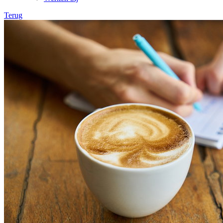
Terug