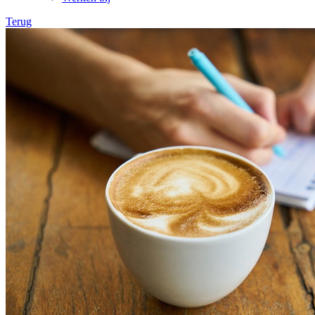
Terug