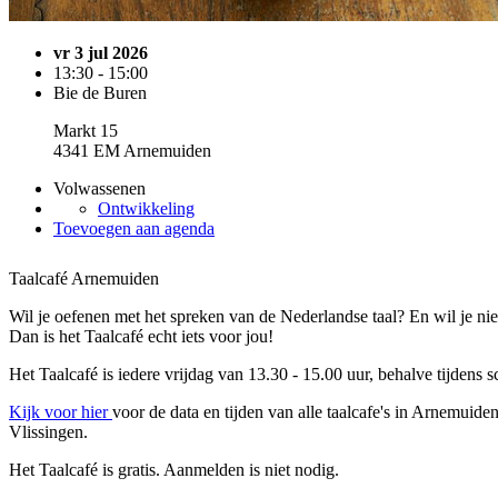
vr 3 jul 2026
13:30 - 15:00
Bie de Buren
Markt 15
4341 EM Arnemuiden
Volwassenen
Ontwikkeling
Toevoegen aan agenda
Taalcafé Arnemuiden
Wil je oefenen met het spreken van de Nederlandse taal? En wil je 
Dan is het Taalcafé echt iets voor jou!
Het Taalcafé is iedere vrijdag van 13.30 - 15.00 uur, behalve tijdens 
Kijk voor hier
voor de data en tijden van alle taalcafe's in Arnemuid
Vlissingen.
Het Taalcafé is gratis. Aanmelden is niet nodig.