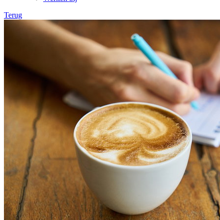
Terug