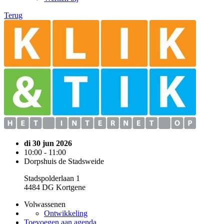
Terug
di 30 jun 2026
10:00 - 11:00
Dorpshuis de Stadsweide
Stadspolderlaan 1
4484 DG Kortgene
Volwassenen
Ontwikkeling
Toevoegen aan agenda