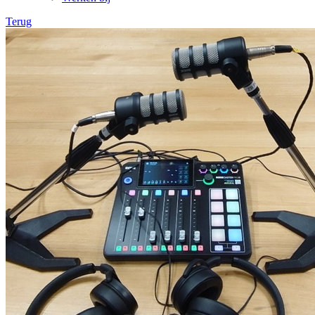
Terug