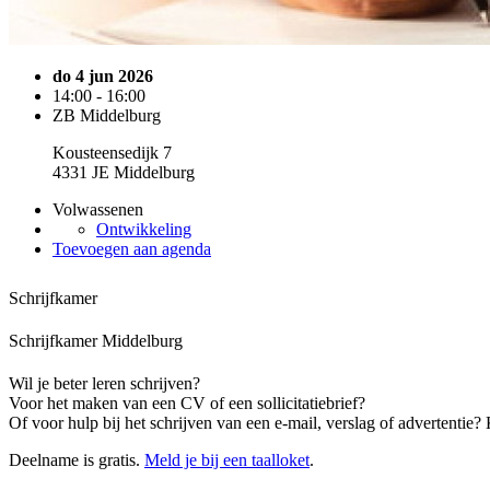
do 4 jun 2026
14:00 - 16:00
ZB Middelburg
Kousteensedijk 7
4331 JE Middelburg
Volwassenen
Ontwikkeling
Toevoegen aan agenda
Schrijfkamer
Schrijfkamer Middelburg
Wil je beter leren schrijven?
Voor het maken van een CV of een sollicitatiebrief?
Of voor hulp bij het schrijven van een e-mail, verslag of advertentie
Deelname is gratis.
Meld je bij een taalloket
.