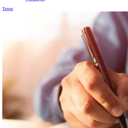
Terug