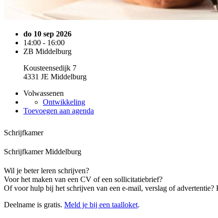
do 10 sep 2026
14:00 - 16:00
ZB Middelburg
Kousteensedijk 7
4331 JE Middelburg
Volwassenen
Ontwikkeling
Toevoegen aan agenda
Schrijfkamer
Schrijfkamer Middelburg
Wil je beter leren schrijven?
Voor het maken van een CV of een sollicitatiebrief?
Of voor hulp bij het schrijven van een e-mail, verslag of advertentie
Deelname is gratis.
Meld je bij een taalloket
.