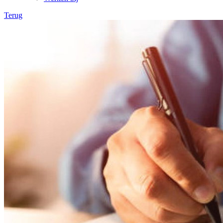
Terug