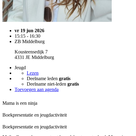
vr 19 jun 2026
15:15 - 16:30
ZB Middelburg
Kousteensedijk 7
4331 JE Middelburg
Jeugd
Lezen
Deelname leden
gratis
Deelname niet-leden
gratis
Toevoegen aan agenda
Mama is een ninja
Boekpresentatie en jeugdactiviteit
Boekpresentatie en jeugdactiviteit