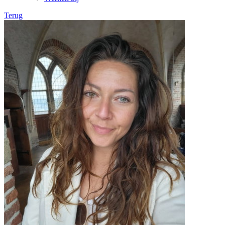
Terug