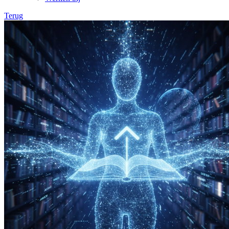
Terug