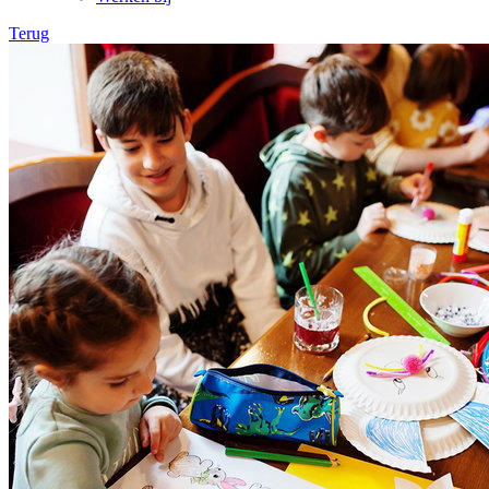
Terug