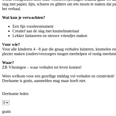
slag met papier, lijm, scharen en glitters om iets moois te maken dat pa
het verhaal.
Wat kun je verwachten?
Een fijn voorleesmoment
Creatief aan de slag met knutselmateriaal
Lekker fantaseren en nieuwe vriendjes maken
Voor wie?
Voor alle kinderen 4 - 8 jaar die graag verhalen luisteren, knutselen en
plezier maken (ouders/verzorgers mogen meehelpen of rustig meeluist
Waar?
ZB Vlissingen – waar verhalen tot leven komen!
Wees welkom voor een gezellige middag vol verhalen en creativiteit!
Deelname is gratis, aanmelden mag maar hoeft niet.
Deelname leden
gratis