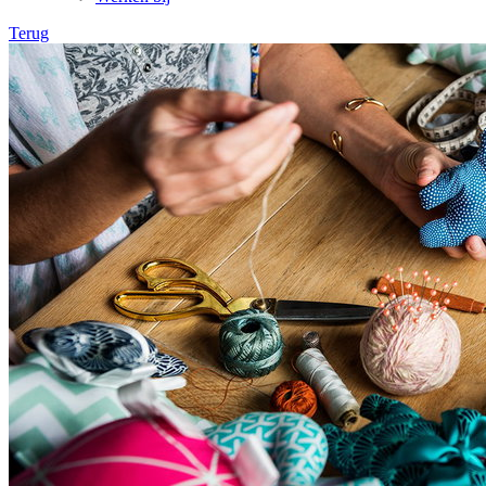
Terug