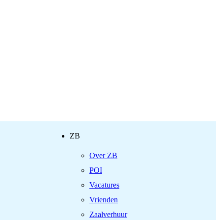
ZB
Over ZB
POI
Vacatures
Vrienden
Zaalverhuur