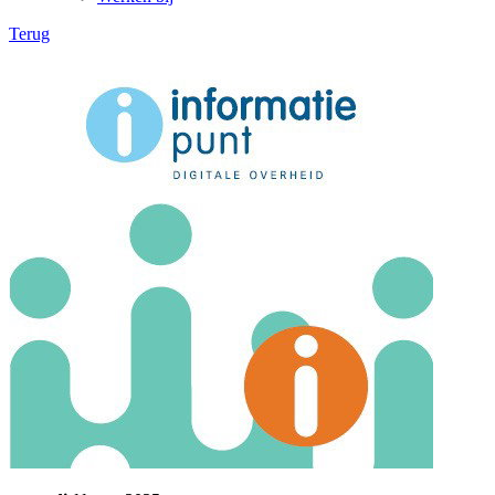
Terug