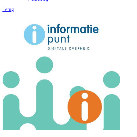
Terug