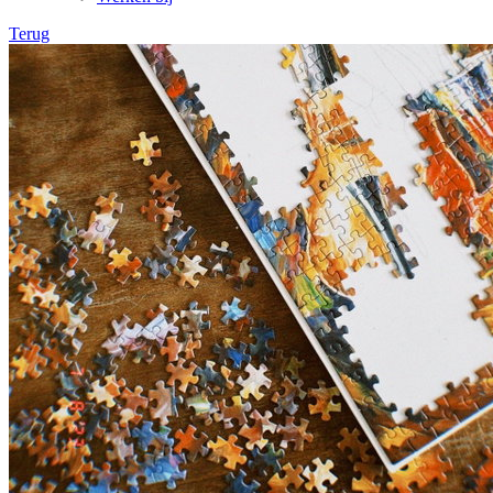
Terug