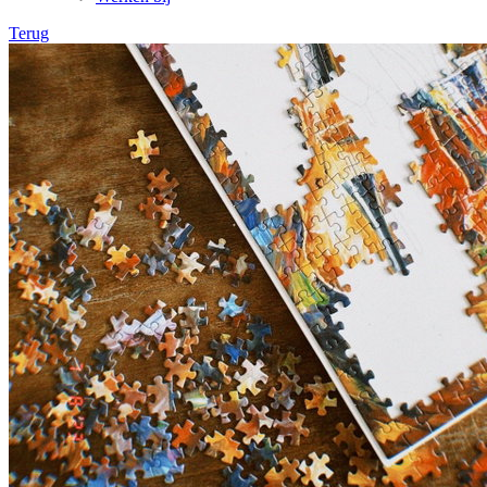
Terug