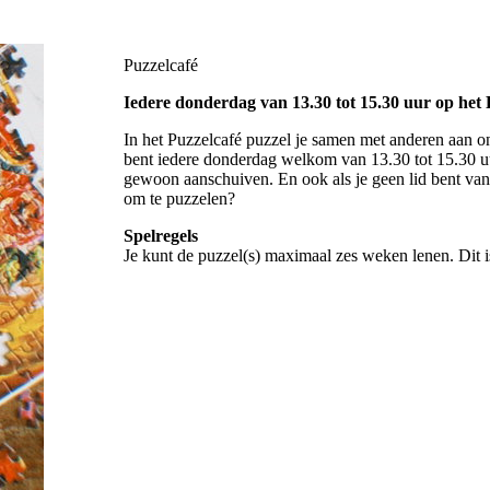
Puzzelcafé
Iedere donderdag van 13.30 tot 15.30 uur op het
In het Puzzelcafé puzzel je samen met anderen aan on
bent iedere donderdag welkom van 13.30 tot 15.30 uu
gewoon aanschuiven. En ook als je geen lid bent van
om te puzzelen?
Spelregels
Je kunt de puzzel(s) maximaal zes weken lenen. Dit is 