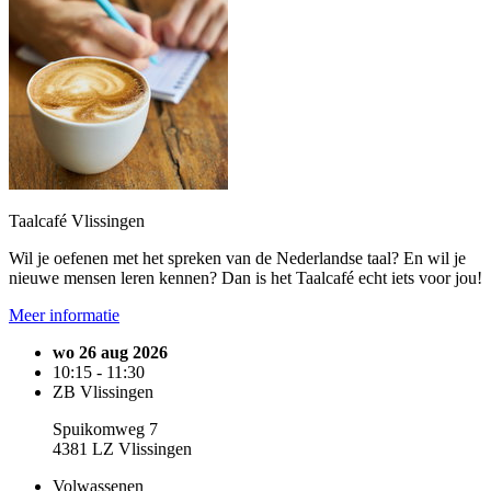
Taalcafé Vlissingen
Wil je oefenen met het spreken van de Nederlandse taal? En wil je
nieuwe mensen leren kennen? Dan is het Taalcafé echt iets voor jou!
Meer informatie
wo 26 aug 2026
10:15 - 11:30
ZB Vlissingen
Spuikomweg 7
4381 LZ Vlissingen
Volwassenen