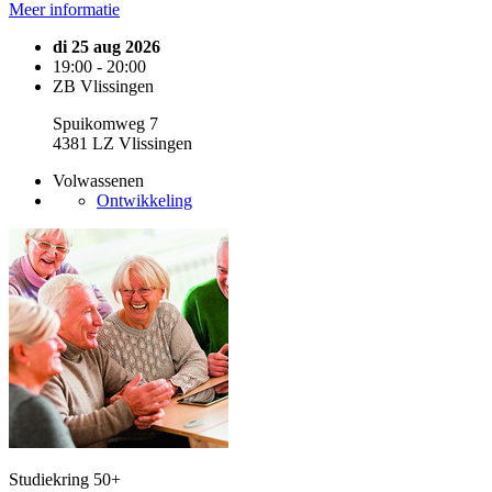
Meer informatie
di 25 aug 2026
19:00 - 20:00
ZB Vlissingen
Spuikomweg 7
4381 LZ Vlissingen
Volwassenen
Ontwikkeling
Studiekring 50+