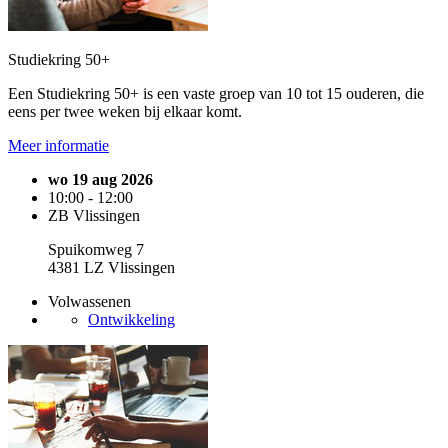
Studiekring 50+
Een Studiekring 50+ is een vaste groep van 10 tot 15 ouderen, die
eens per twee weken bij elkaar komt.
Meer informatie
wo 19 aug 2026
10:00 - 12:00
ZB Vlissingen
Spuikomweg 7
4381 LZ Vlissingen
Volwassenen
Ontwikkeling