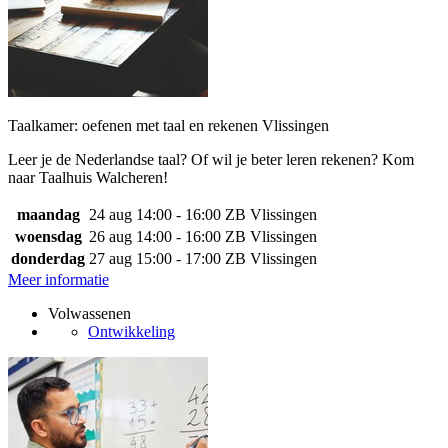
Taalkamer: oefenen met taal en rekenen Vlissingen
Leer je de Nederlandse taal? Of wil je beter leren rekenen? Kom
naar Taalhuis Walcheren!
maandag
24 aug
14:00 - 16:00
ZB Vlissingen
woensdag
26 aug
14:00 - 16:00
ZB Vlissingen
donderdag
27 aug
15:00 - 17:00
ZB Vlissingen
Meer informatie
Volwassenen
Ontwikkeling