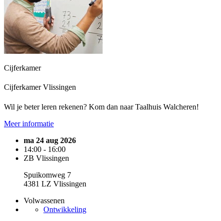
Cijferkamer
Cijferkamer Vlissingen
Wil je beter leren rekenen? Kom dan naar Taalhuis Walcheren!
Meer informatie
ma 24 aug 2026
14:00 - 16:00
ZB Vlissingen
Spuikomweg 7
4381 LZ Vlissingen
Volwassenen
Ontwikkeling