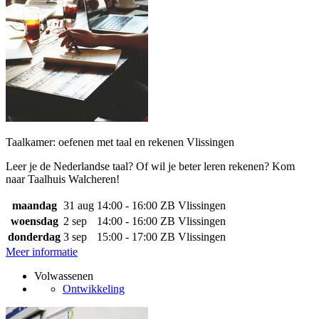
Taalkamer: oefenen met taal en rekenen Vlissingen
Leer je de Nederlandse taal? Of wil je beter leren rekenen? Kom
naar Taalhuis Walcheren!
maandag
31 aug
14:00 - 16:00
ZB Vlissingen
woensdag
2 sep
14:00 - 16:00
ZB Vlissingen
donderdag
3 sep
15:00 - 17:00
ZB Vlissingen
Meer informatie
Volwassenen
Ontwikkeling