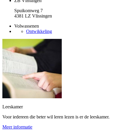
ZB Vlissingen
Spuikomweg 7
4381 LZ Vlissingen
Volwassenen
Ontwikkeling
Leeskamer
Voor iedereen die beter wil leren lezen is er de leeskamer.
Meer informatie