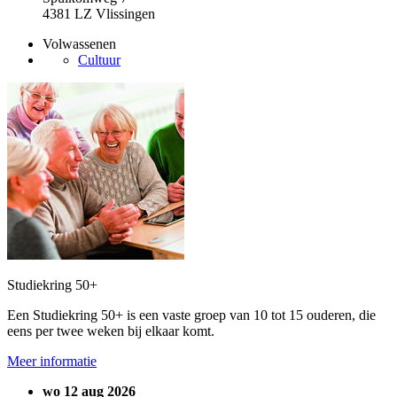
4381 LZ Vlissingen
Volwassenen
Cultuur
Studiekring 50+
Een Studiekring 50+ is een vaste groep van 10 tot 15 ouderen, die
eens per twee weken bij elkaar komt.
Meer informatie
wo 12 aug 2026