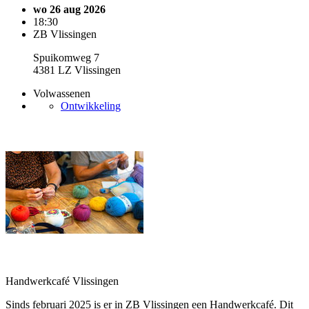
wo 26 aug 2026
18:30
ZB Vlissingen
Spuikomweg 7
4381 LZ Vlissingen
Volwassenen
Ontwikkeling
Handwerkcafé Vlissingen
Sinds februari 2025 is er in ZB Vlissingen een Handwerkcafé. Dit