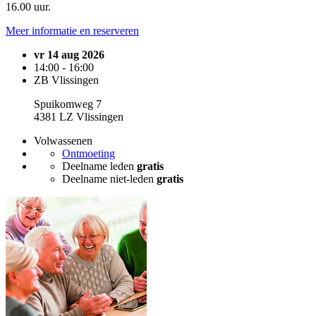
16.00 uur.
Meer informatie en reserveren
vr 14 aug 2026
14:00 - 16:00
ZB Vlissingen
Spuikomweg 7
4381 LZ Vlissingen
Volwassenen
Ontmoeting
Deelname leden
gratis
Deelname niet-leden
gratis