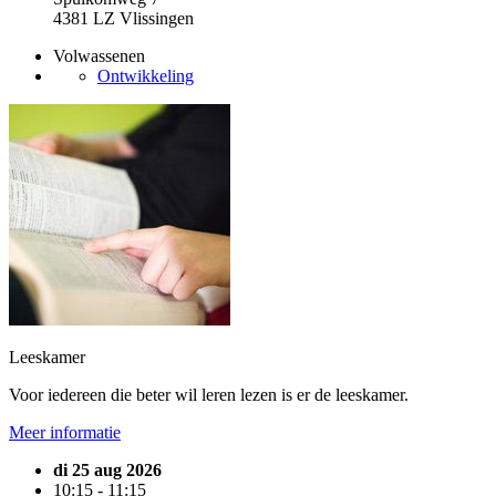
4381 LZ Vlissingen
Volwassenen
Ontwikkeling
Leeskamer
Voor iedereen die beter wil leren lezen is er de leeskamer.
Meer informatie
di 25 aug 2026
10:15 - 11:15