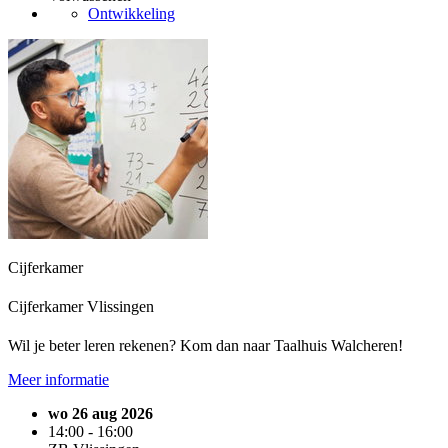
Ontwikkeling
Cijferkamer
Cijferkamer Vlissingen
Wil je beter leren rekenen? Kom dan naar Taalhuis Walcheren!
Meer informatie
wo 26 aug 2026
14:00 - 16:00