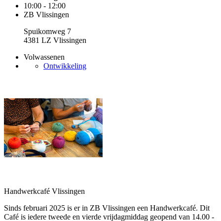
10:00 - 12:00
ZB Vlissingen
Spuikomweg 7
4381 LZ Vlissingen
Volwassenen
Ontwikkeling
Handwerkcafé Vlissingen
Sinds februari 2025 is er in ZB Vlissingen een Handwerkcafé. Dit
Café is iedere tweede en vierde vrijdagmiddag geopend van 14.00 -