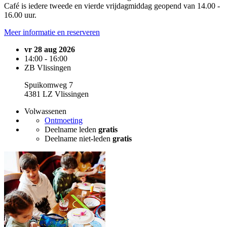
Café is iedere tweede en vierde vrijdagmiddag geopend van 14.00 -
16.00 uur.
Meer informatie en reserveren
vr 28 aug 2026
14:00 - 16:00
ZB Vlissingen
Spuikomweg 7
4381 LZ Vlissingen
Volwassenen
Ontmoeting
Deelname leden
gratis
Deelname niet-leden
gratis