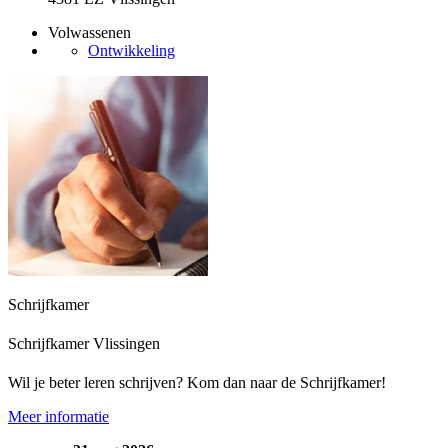
Volwassenen
Ontwikkeling
Schrijfkamer
Schrijfkamer Vlissingen
Wil je beter leren schrijven? Kom dan naar de Schrijfkamer!
Meer informatie