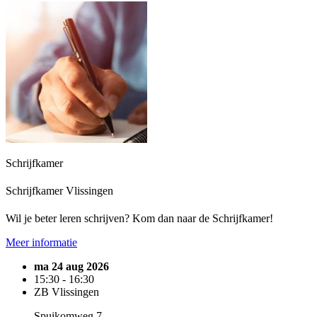
Schrijfkamer
Schrijfkamer Vlissingen
Wil je beter leren schrijven? Kom dan naar de Schrijfkamer!
Meer informatie
ma 24 aug 2026
15:30 - 16:30
ZB Vlissingen
Spuikomweg 7