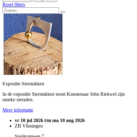
Reset filters
Expositie Sierstukken
In de expositie Sierstukken toont Kunstenaar John Riekwel zijn
unieke sieraden.
Meer informatie
vr 10 jul 2026 t/m ma 10 aug 2026
ZB Vlissingen
Spuikomweg 7