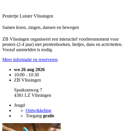
Peutertje Luister Vlissingen
Samen lezen, zingen, dansen en bewegen
ZB Vlissingen organiseert een interactief voorleesmoment voor
peuters (2-4 jaar) met prentenboeken, liedjes, dans en activiteiten.
Vooraf aanmelden is nodig.
Meer informatie en reserveren
wo 26 aug 2026
10:00 - 10:30
ZB Vlissingen
Spuikomweg 7
4381 LZ Vlissingen
Jeugd
Ontwikkeling
Toegang
gratis