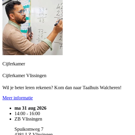
Cijferkamer
Cijferkamer Vlissingen
Wil je beter leren rekenen? Kom dan naar Taalhuis Walcheren!
Meer informatie
ma 31 aug 2026
14:00 - 16:00
ZB Vlissingen
Spuikomweg 7
4381 LZ Vlissingen