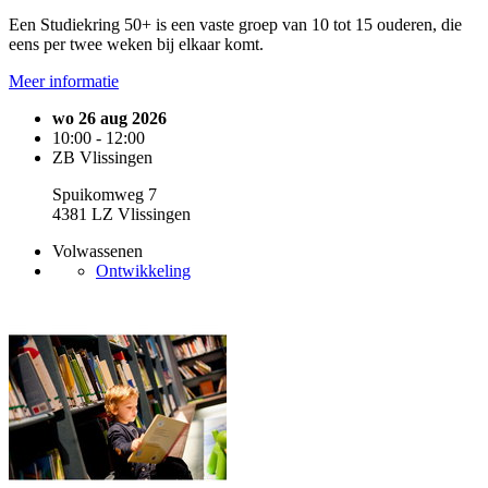
Een Studiekring 50+ is een vaste groep van 10 tot 15 ouderen, die
eens per twee weken bij elkaar komt.
Meer informatie
wo 26 aug 2026
10:00 - 12:00
ZB Vlissingen
Spuikomweg 7
4381 LZ Vlissingen
Volwassenen
Ontwikkeling