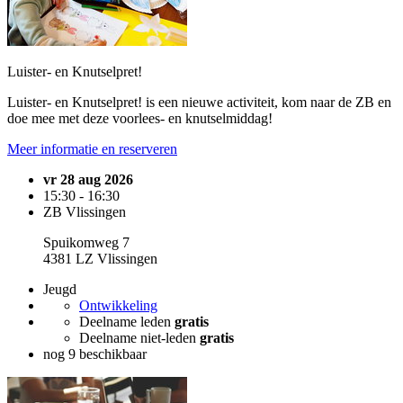
Luister- en Knutselpret!
Luister- en Knutselpret! is een nieuwe activiteit, kom naar de ZB en
doe mee met deze voorlees- en knutselmiddag!
Meer informatie en reserveren
vr 28 aug 2026
15:30 - 16:30
ZB Vlissingen
Spuikomweg 7
4381 LZ Vlissingen
Jeugd
Ontwikkeling
Deelname leden
gratis
Deelname niet-leden
gratis
nog 9 beschikbaar