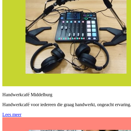
Handwerkcafé Middelburg
Handwerkcafé voor iedereen die graag handwerkt, ongeacht ervaring.
Lees meer