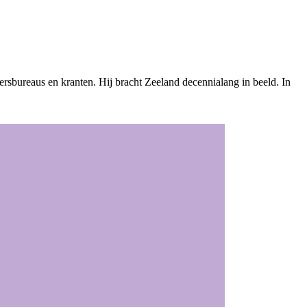
ersbureaus en kranten. Hij bracht Zeeland decennialang in beeld. In