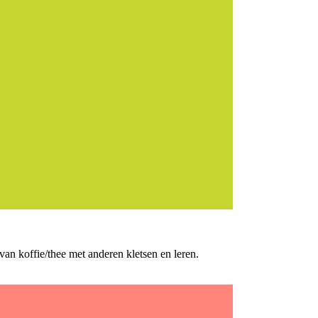
n koffie/thee met anderen kletsen en leren.