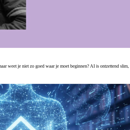
ar weet je niet zo goed waar je moet beginnen? AI is ontzettend slim, ma