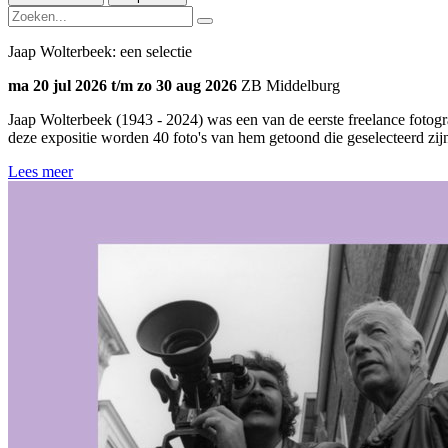
Jaap Wolterbeek: een selectie
ma 20 jul 2026 t/m zo 30 aug 2026
ZB Middelburg
Jaap Wolterbeek (1943 - 2024) was een van de eerste freelance fotogra
deze expositie worden 40 foto's van hem getoond die geselecteerd z
Lees meer