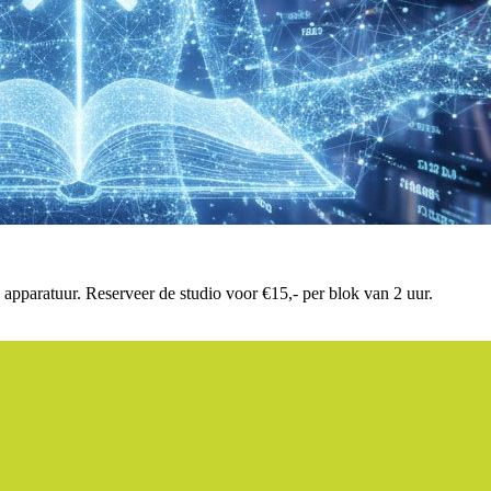
apparatuur. Reserveer de studio voor €15,- per blok van 2 uur.