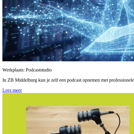
Werkplaats: Podcaststudio
In ZB Middelburg kun je zelf een podcast opnemen met professionele 
Lees meer