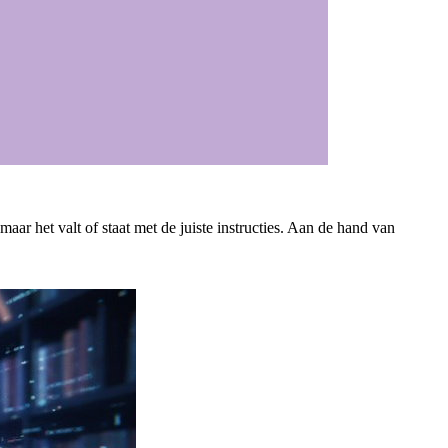
ar het valt of staat met de juiste instructies. Aan de hand van