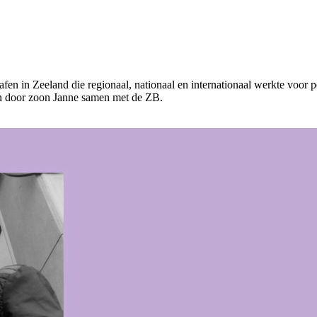
fen in Zeeland die regionaal, nationaal en internationaal werkte voor p
ijn door zoon Janne samen met de ZB.